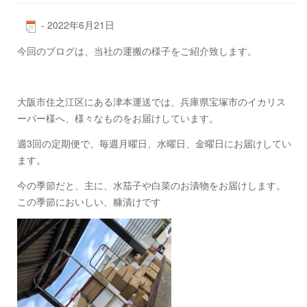
-
2022年6月21日
今回のブログは、当社の運搬の様子をご紹介致します。
大阪市住之江区にある津本運送では、兵庫県宝塚市のイカリス
ーパー様へ、様々なものをお届けしています。
週3回の定期便で、毎週月曜日、水曜日、金曜日にお届けしてい
ます。
今の季節だと、主に、水茄子や白菜のお漬物をお届けします。
この季節においしい、糠漬けです