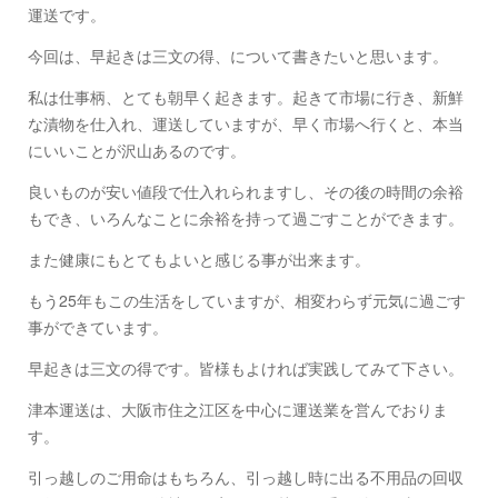
運送です。
今回は、早起きは三文の得、について書きたいと思います。
私は仕事柄、とても朝早く起きます。起きて市場に行き、新鮮
な漬物を仕入れ、運送していますが、早く市場へ行くと、本当
にいいことが沢山あるのです。
良いものが安い値段で仕入れられますし、その後の時間の余裕
もでき、いろんなことに余裕を持って過ごすことができます。
また健康にもとてもよいと感じる事が出来ます。
もう25年もこの生活をしていますが、相変わらず元気に過ごす
事ができています。
早起きは三文の得です。皆様もよければ実践してみて下さい。
津本運送は、大阪市住之江区を中心に運送業を営んでおりま
す。
引っ越しのご用命はもちろん、引っ越し時に出る不用品の回収