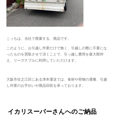
こっちは、当社で廃棄する、廃品です。
このように、お引越し作業だけで無く、引越しの際に不要にな
ったものを買取させて頂くことで、引っ越し費用を最大限抑
え、リーズナブルに利用していただけます。
大阪市住之江区にある津本運送では、食材や荷物の運搬、引越
し作業のお手伝いや廃品回収を承っております。
イカリスーパーさんへのご納品