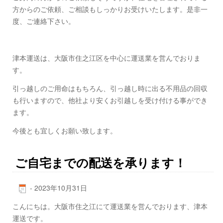
方からのご依頼、ご相談もしっかりお受けいたします。是非一
度、ご連絡下さい。
津本運送は、大阪市住之江区を中心に運送業を営んでおりま
す。
引っ越しのご用命はもちろん、引っ越し時に出る不用品の回収
も行いますので、他社より安くお引越しを受け付ける事ができ
ます。
今後とも宜しくお願い致します。
ご自宅までの配送を承ります！
-
2023年10月31日
こんにちは。大阪市住之江にて運送業を営んでおります、津本
運送です。