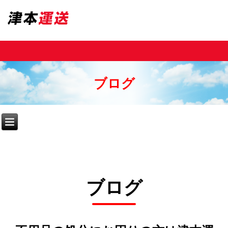
ブログ
ブログ