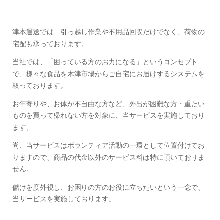
津本運送では、引っ越し作業や不用品回収だけでなく、荷物の
宅配も承っております。
当社では、「困っている方のお力になる」というコンセプト
で、様々な食品を木津市場からご自宅にお届けするシステムを
取っております。
お年寄りや、お体が不自由な方など、外出が困難な方・重たい
ものを買って帰れない方を対象に、当サービスを実施しており
ます。
尚、当サービスはボランティア活動の一環として位置付けてお
りますので、商品の代金以外のサービス料は特に頂いておりま
せん。
儲けを度外視し、お困りの方のお役に立ちたいという一念で、
当サービスを実施しております。