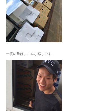
一度の量は、こんな感じです。