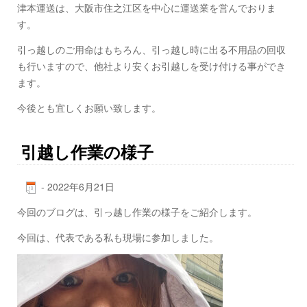
津本運送は、大阪市住之江区を中心に運送業を営んでおりま
す。
引っ越しのご用命はもちろん、引っ越し時に出る不用品の回収
も行いますので、他社より安くお引越しを受け付ける事ができ
ます。
今後とも宜しくお願い致します。
引越し作業の様子
-
2022年6月21日
今回のブログは、引っ越し作業の様子をご紹介します。
今回は、代表である私も現場に参加しました。