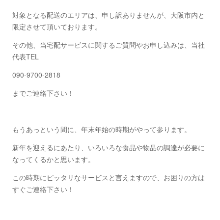
対象となる配送のエリアは、申し訳ありませんが、大阪市内と
限定させて頂いております。
その他、当宅配サービスに関するご質問やお申し込みは、当社
代表TEL
090-9700-2818
までご連絡下さい！
もうあっという間に、年末年始の時期がやって参ります。
新年を迎えるにあたり、いろいろな食品や物品の調達が必要に
なってくるかと思います。
この時期にピッタリなサービスと言えますので、お困りの方は
すぐご連絡下さい！