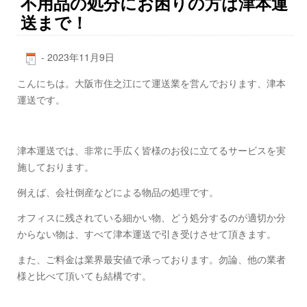
不用品の処分にお困りの方は津本運
送まで！
-
2023年11月9日
こんにちは。大阪市住之江にて運送業を営んでおります、津本
運送です。
津本運送では、非常に手広く皆様のお役に立てるサービスを実
施しております。
例えば、会社倒産などによる物品の処理です。
オフィスに残されている細かい物、どう処分するのが適切か分
からない物は、すべて津本運送で引き受けさせて頂きます。
また、ご料金は業界最安値で承っております。勿論、他の業者
様と比べて頂いても結構です。