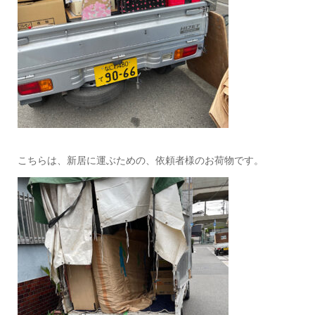
こちらは、新居に運ぶための、依頼者様のお荷物です。