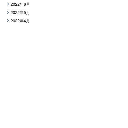
2022年6月
2022年5月
2022年4月