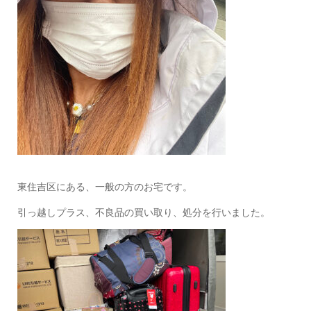
東住吉区にある、一般の方のお宅です。
引っ越しプラス、不良品の買い取り、処分を行いました。