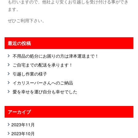
も行いますので、他社より安くお引越しを受け付ける事ができ
ます。
ぜひご利用下さい。
最近の投稿
不用品の処分にお困りの方は津本運送まで！
ご自宅までの配送を承ります！
引越し作業の様子
イカリスーパーさんへのご納品
愛を幸せを運び自分も幸せでした
アーカイブ
2023年11月
2023年10月