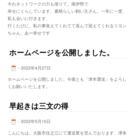
今わネットワークの力も借りて、南伊勢で
幸せにくらしています。素晴らしい飼い主さん。一年に一度、
私も会いに行きます
行くたびに、私の事覚えてくれてて喜んで迎えてくれるリヨン
ちゃん、あー幸せです
ホームページを公開しました。
-
2022年4月27日
ホームページを公開しました。今後とも「津本運送」をよろし
くお願いいたします。
早起きは三文の得
-
2022年5月10日
こんにちは。大阪市住之江にて運送業を営んでおります、津本